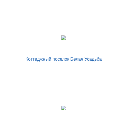
Коттеджный поселок Белая Усадьба