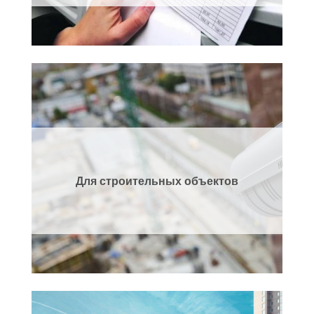
Для строительных объектов