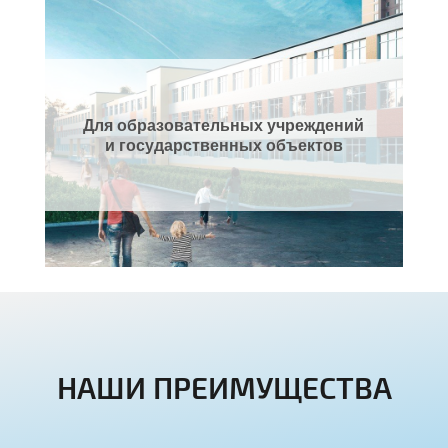
Для образовательных учреждений
и государственных объектов
НАШИ ПРЕИМУЩЕСТВА