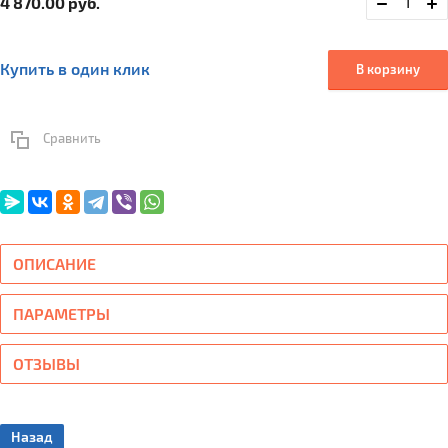
4 870.00
руб.
Купить в один клик
В корзину
Сравнить
ОПИСАНИЕ
ПАРАМЕТРЫ
ОТЗЫВЫ
Назад