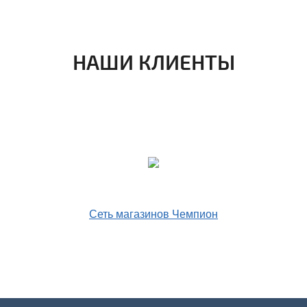
НАШИ КЛИЕНТЫ
Сеть магазинов Чемпион