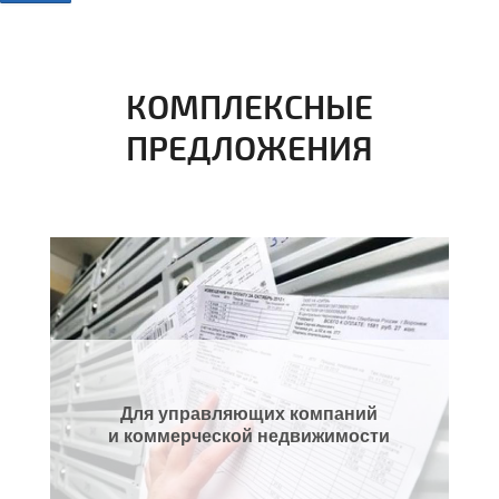
КОМПЛЕКСНЫЕ
ПРЕДЛОЖЕНИЯ
Для управляющих компаний
и коммерческой недвижимости