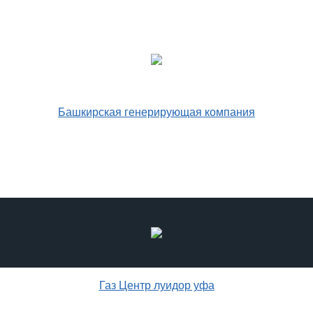
Башкирская генерирующая компания
Газ Центр луидор уфа