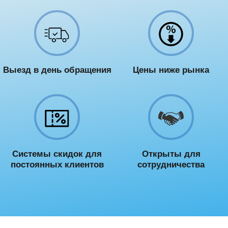
Выезд в день обращения
Цены ниже рынка
Системы скидок для
Открыты для
постоянных клиентов
сотрудничества