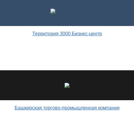
Территория 3000 Бизнес-центр
Башкирская торгово-промышленная компания