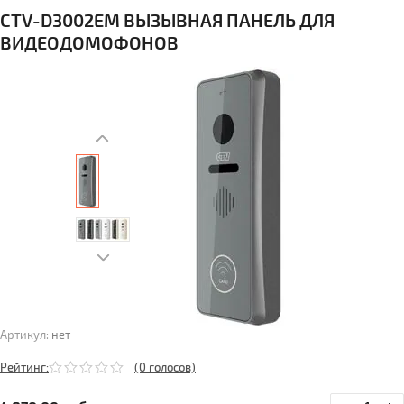
CTV-D3002EM ВЫЗЫВНАЯ ПАНЕЛЬ ДЛЯ
ВИДЕОДОМОФОНОВ
Артикул:
нет
Рейтинг:
(0 голосов)