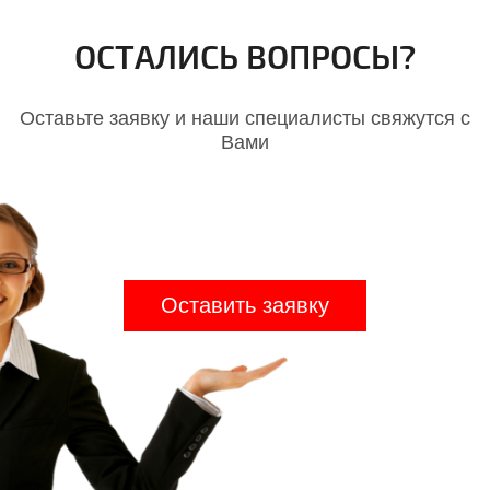
ОСТАЛИСЬ ВОПРОСЫ?
Оставьте заявку и наши специалисты свяжутся с
Вами
Оставить заявку