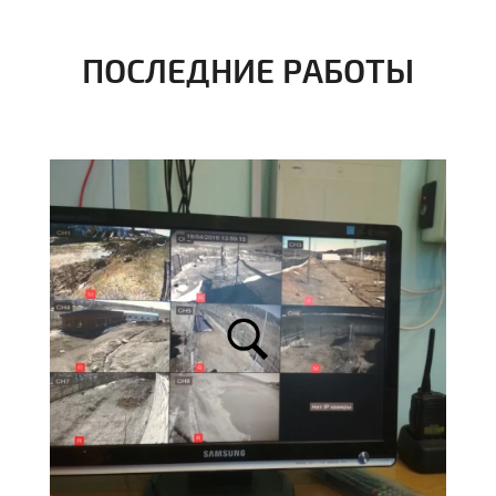
ПОСЛЕДНИЕ РАБОТЫ